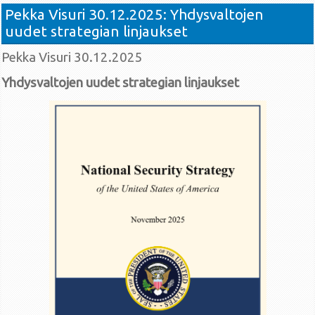
Pekka Visuri 30.12.2025: Yhdysvaltojen
uudet strategian linjaukset
Pekka Visuri 30.12.2025
Yhdysvaltojen uudet strategian linjaukset